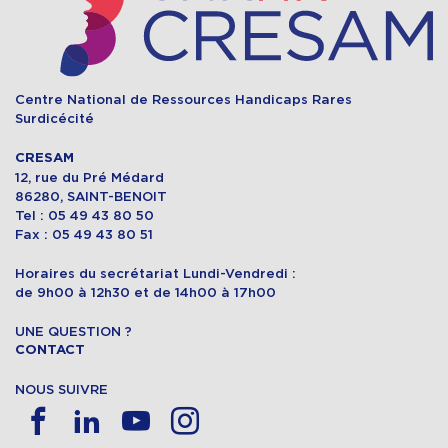
Centre National de Ressources Handicaps Rares
Surdicécité
CRESAM
12, rue du Pré Médard
86280, SAINT-BENOIT
Tel : 05 49 43 80 50
Fax : 05 49 43 80 51
Horaires du secrétariat Lundi-Vendredi :
de 9h00 à 12h30 et de 14h00 à 17h00
UNE QUESTION ?
CONTACT
NOUS SUIVRE