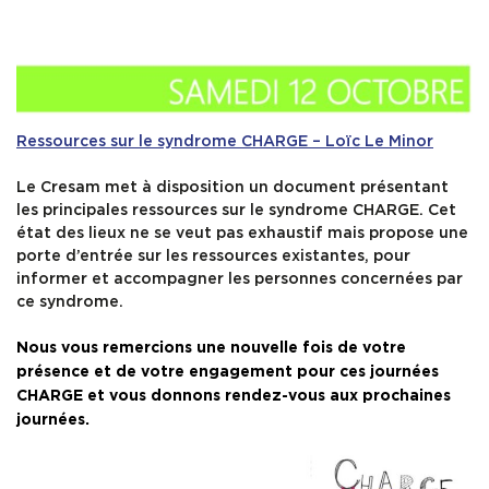
Ressources sur le syndrome CHARGE – Loïc Le Minor
Le Cresam met à disposition un document présentant
les principales ressources sur le syndrome CHARGE. Cet
état des lieux ne se veut pas exhaustif mais propose une
porte d’entrée sur les ressources existantes, pour
informer et accompagner les personnes concernées par
ce syndrome.
Nous vous remercions une nouvelle fois de votre
présence et de votre engagement pour ces journées
CHARGE et vous donnons rendez-vous aux prochaines
journées.