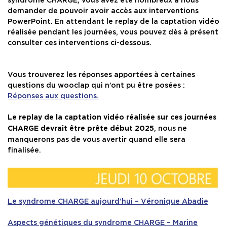
demander de pouvoir avoir accès aux interventions
SERVICES
PowerPoint. En attendant le replay de la captation vidéo
réalisée pendant les journées, vous pouvez dès à présent
consulter ces interventions ci-dessous.
INFOS PRATIQUES
Vous trouverez les réponses apportées à certaines
questions du wooclap qui n’ont pu être posées :
Réponses aux questions
.
Le replay de la captation vidéo réalisée sur ces journées
, nous ne
CHARGE devrait être prête début 2025
manquerons pas de vous avertir quand elle sera
finalisée.
Le syndrome CHARGE aujourd’hui – Véronique Abadie
Aspects génétiques du syndrome CHARGE – Marine