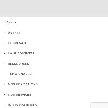
Accueil
Agenda
LE CRESAM
LA SURDICÉCITÉ
RESSOURCES
TÉMOIGNAGES
NOS FORMATIONS
NOS SERVICES
INFOS PRATIQUES