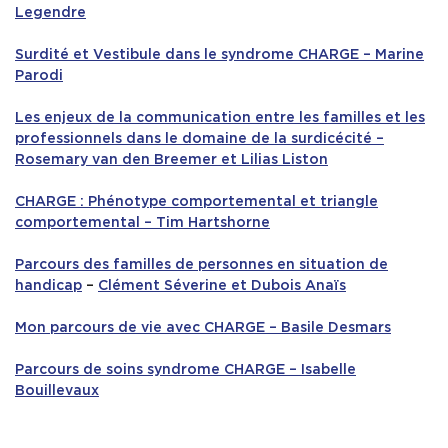
Legendre
Surdité et Vestibule dans le syndrome CHARGE – Marine
Parodi
Les enjeux de la communication entre les familles et les
professionnels dans le domaine de la surdicécité –
Rosemary van den Breemer et Lilias Liston
CHARGE : Phénotype comportemental et triangle
comportemental – Tim Hartshorne
Parcours des familles de personnes en situation de
handicap
–
Clément Séverine et Dubois Anaïs
Mon parcours de vie avec CHARGE – Basile Desmars
Parcours de soins syndrome CHARGE – Isabelle
Bouillevaux