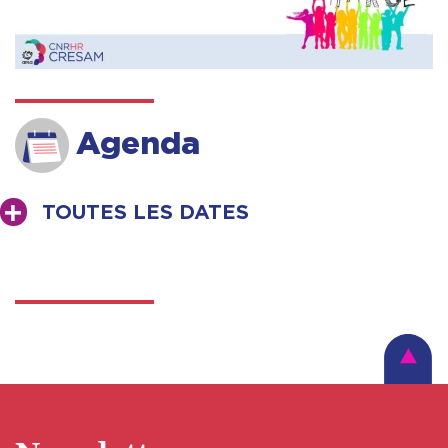
Agenda
TOUTES LES DATES