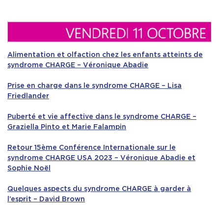
Alimentation et olfaction chez les enfants atteints de
syndrome CHARGE – Véronique Abadie
Prise en charge dans le syndrome CHARGE – Lisa
Friedlander
Puberté et vie affective dans le syndrome CHARGE –
Graziella Pinto et Marie Falampin
Retour 15ème Conférence Internationale sur le
syndrome CHARGE USA 2023 – Véronique Abadie et
Sophie Noël
Quelques aspects du syndrome CHARGE à garder à
l’esprit – David Brown