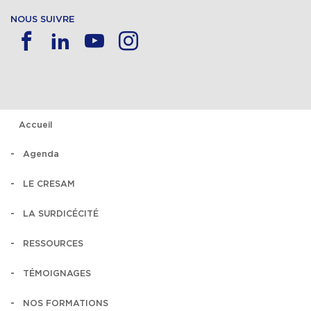
NOUS SUIVRE
Accueil
Agenda
LE CRESAM
LA SURDICÉCITÉ
RESSOURCES
TÉMOIGNAGES
NOS FORMATIONS