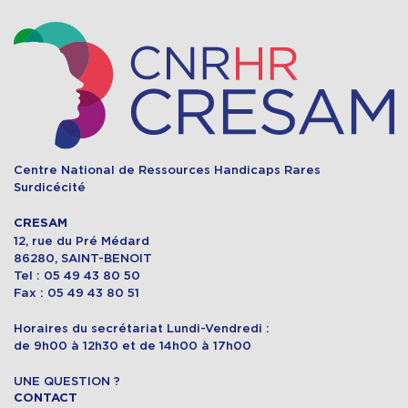
Centre National de Ressources Handicaps Rares
Surdicécité
CRESAM
12, rue du Pré Médard
86280, SAINT-BENOIT
Tel : 05 49 43 80 50
Fax : 05 49 43 80 51
Horaires du secrétariat Lundi-Vendredi :
de 9h00 à 12h30 et de 14h00 à 17h00
UNE QUESTION ?
CONTACT