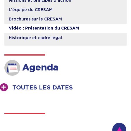
Missions et principes d’action
L’équipe du CRESAM
Brochures sur le CRESAM
Vidéo : Présentation du CRESAM
Historique et cadre légal
Agenda
TOUTES LES DATES