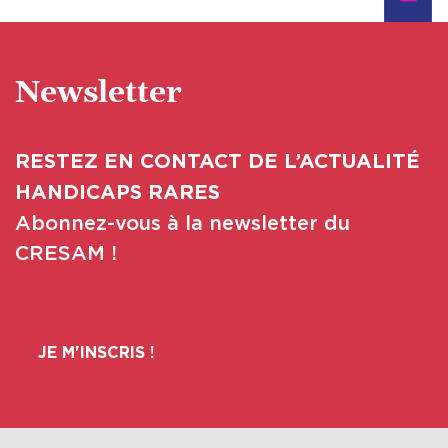
Newsletter
RESTEZ EN CONTACT DE L’ACTUALITÉ
HANDICAPS RARES
Abonnez-vous à la newsletter du
CRESAM !
JE M'INSCRIS !