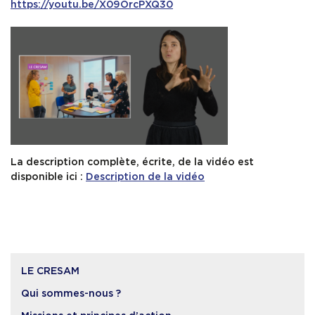
https://youtu.be/X09OrcPXQ30
La description complète, écrite, de la vidéo est
disponible ici :
Description de la vidéo
LE CRESAM
Qui sommes-nous ?