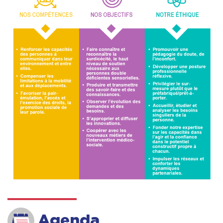
Agenda