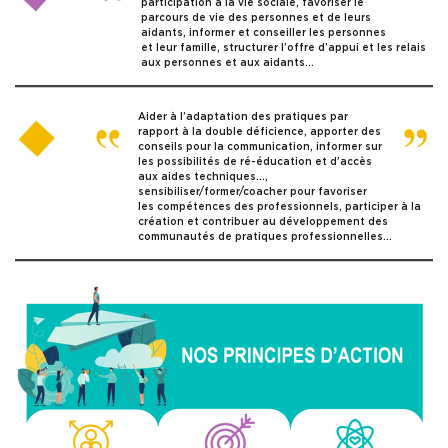
participation à la vie sociale, favoriser le
parcours de vie des personnes et de leurs
aidants, informer et conseiller les personnes
et leur famille, structurer l’offre d’appui et les relais
aux personnes et aux aidants…
Aider à l’adaptation des pratiques par
rapport à la double déficience, apporter des
conseils pour la communication, informer sur
les possibilités de ré-éducation et d’accès
aux aides techniques…,
sensibiliser/former/coacher pour favoriser
les compétences des professionnels, participer à la
création et contribuer au développement des
communautés de pratiques professionnelles…