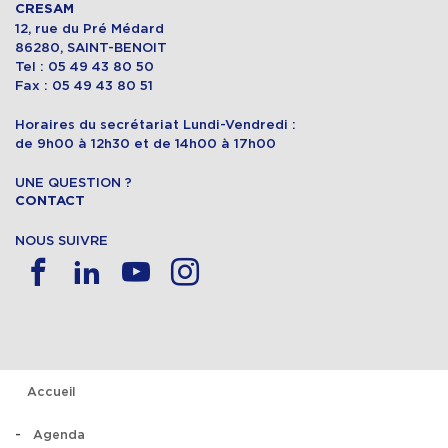
CRESAM
12, rue du Pré Médard
86280, SAINT-BENOIT
Tel : 05 49 43 80 50
Fax : 05 49 43 80 51
Horaires du secrétariat Lundi-Vendredi :
de 9h00 à 12h30 et de 14h00 à 17h00
UNE QUESTION ?
CONTACT
NOUS SUIVRE
Accueil
Agenda