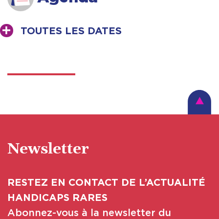
TOUTES LES DATES
Newsletter
RESTEZ EN CONTACT DE L’ACTUALITÉ
HANDICAPS RARES
Abonnez-vous à la newsletter du