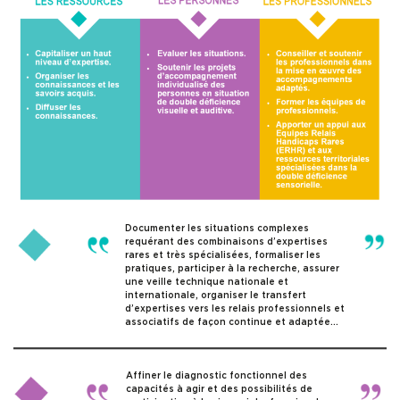
SERVICES
INFOS PRATIQUES
Documenter les situations complexes
requérant des combinaisons d’expertises
rares et très spécialisées, formaliser les
pratiques, participer à la recherche, assurer
une veille technique nationale et
internationale, organiser le transfert
d’expertises vers les relais professionnels et
associatifs de façon continue et adaptée…
Affiner le diagnostic fonctionnel des
capacités à agir et des possibilités de