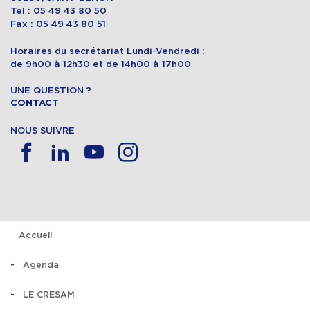
Tel : 05 49 43 80 50
Fax : 05 49 43 80 51
Horaires du secrétariat Lundi-Vendredi :
de 9h00 à 12h30 et de 14h00 à 17h00
UNE QUESTION ?
CONTACT
NOUS SUIVRE
Accueil
Agenda
LE CRESAM