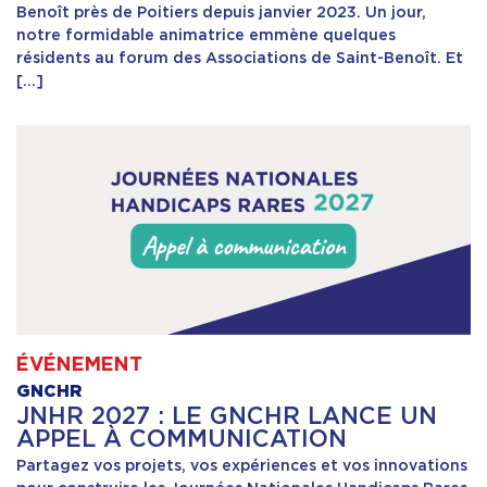
Benoît près de Poitiers depuis janvier 2023. Un jour,
notre formidable animatrice emmène quelques
résidents au forum des Associations de Saint-Benoît. Et
[…]
ÉVÉNEMENT
GNCHR
JNHR 2027 : LE GNCHR LANCE UN
APPEL À COMMUNICATION
Partagez vos projets, vos expériences et vos innovations