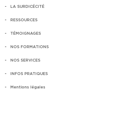
LA SURDICÉCITÉ
RESSOURCES
TÉMOIGNAGES
NOS FORMATIONS
NOS SERVICES
INFOS PRATIQUES
Mentions légales