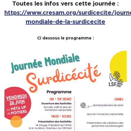
Toutes les infos vers cette journée :
https://www.cresam.org/surdicecite/journ
mondiale-de-la-surdicecite
Ci dessous le programme :