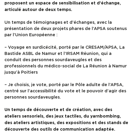
proposent un espace de sensibilisation et d’échange,
articulé autour de deux temps.
Un temps de témoignages et d’échanges, avec la
présentation de deux projets phares de l’APSA soutenus
par l’Union Européenne :
– Voyage en surdicécité, porté par le CRESAM/APSA, La
Bastide ASBL de Namur et l’IRSAM Réunion, qui a
conduit des personnes sourdaveugles et des
professionnels du médico-social de La Réunion à Namur
jusqu’à Poitiers
– Je choisis, je vote, porté par le Pôle adulte de l’APSA,
centré sur l’accessibilité du vote et le pouvoir d’agir des
personnes sourdaveugles.
Un temps de découverte et de création, avec des
ateliers sensoriels, des jeux tactiles, du yarnbombing,
des ateliers artistiques, des expositions et des stands de
découverte des outils de communication adaptée.