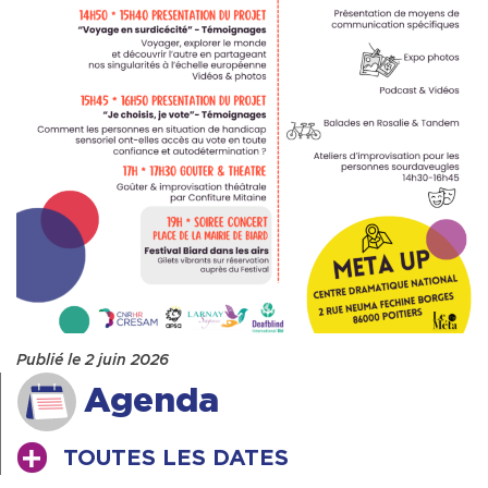
Publié le 2 juin 2026
Agenda
TOUTES LES DATES