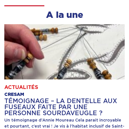
A la une
ACTUALITÉS
CRESAM
TÉMOIGNAGE – LA DENTELLE AUX
FUSEAUX FAITE PAR UNE
PERSONNE SOURDAVEUGLE ?
Un témoignage d’Annie Moureau Cela parait incroyable
et pourtant, c’est vrai ! Je vis à l’habitat inclusif de Saint-