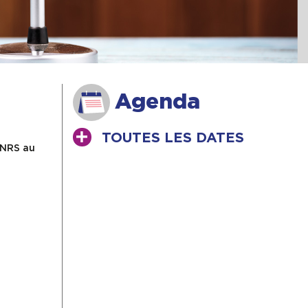
Agenda
TOUTES LES DATES
CNRS au