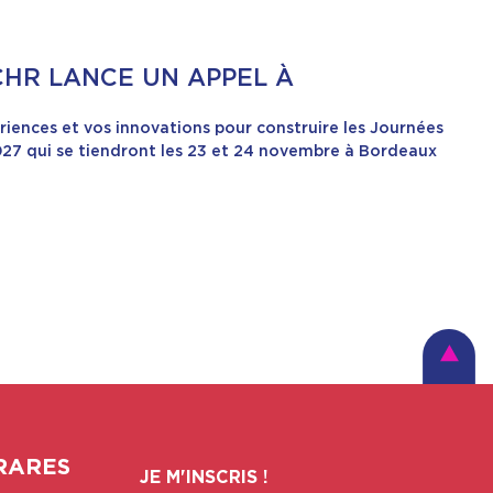
NCHR LANCE UN APPEL À
riences et vos innovations pour construire les Journées
27 qui se tiendront les 23 et 24 novembre à Bordeaux
RARES
JE M'INSCRIS !