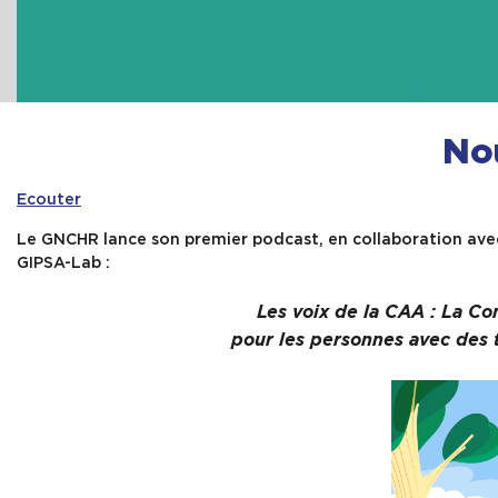
No
Ecouter
Le GNCHR lance son premier podcast, en collaboration ave
GIPSA-Lab :
Les voix de la CAA : La C
pour les personnes avec des