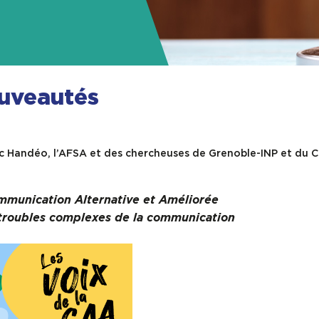
uveautés
c Handéo, l’AFSA et des chercheuses de Grenoble-INP et du 
ommunication Alternative et Améliorée
 troubles complexes de la communication