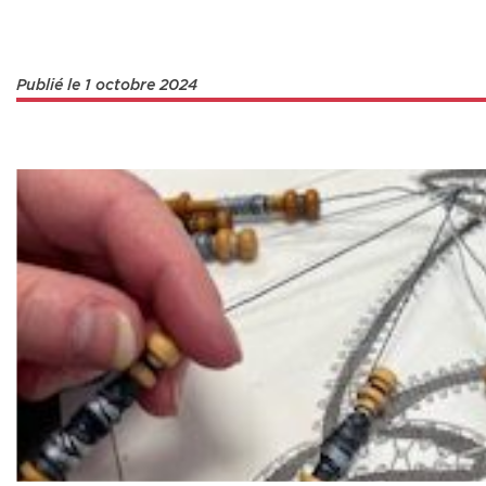
Publié le 1 octobre 2024