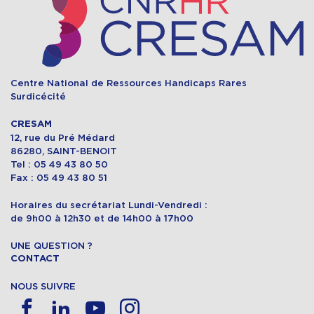
Centre National de Ressources Handicaps Rares
Surdicécité
CRESAM
12, rue du Pré Médard
86280, SAINT-BENOIT
Tel : 05 49 43 80 50
Fax : 05 49 43 80 51
Horaires du secrétariat Lundi-Vendredi :
de 9h00 à 12h30 et de 14h00 à 17h00
UNE QUESTION ?
CONTACT
NOUS SUIVRE