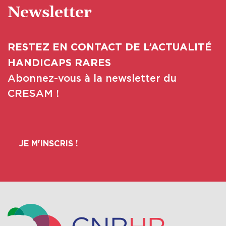
Newsletter
RESTEZ EN CONTACT DE L’ACTUALITÉ
HANDICAPS RARES
Abonnez-vous à la newsletter du
CRESAM !
JE M'INSCRIS !