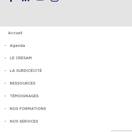
Accueil
Agenda
LE CRESAM
LA SURDICÉCITÉ
RESSOURCES
TÉMOIGNAGES
NOS FORMATIONS
NOS SERVICES