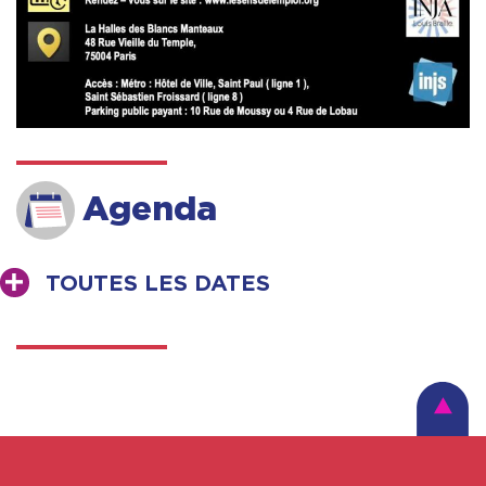
Agenda
TOUTES LES DATES