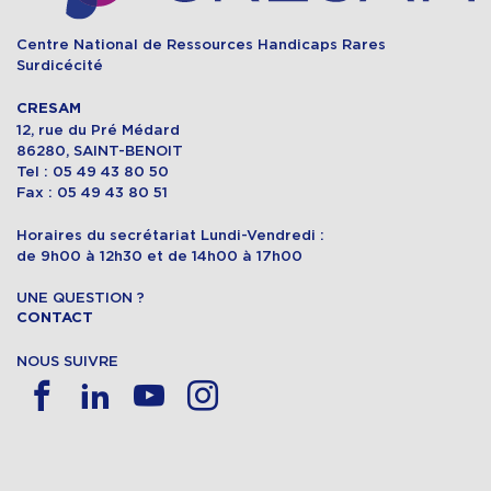
Centre National de Ressources Handicaps Rares
Surdicécité
CRESAM
12, rue du Pré Médard
86280, SAINT-BENOIT
Tel : 05 49 43 80 50
Fax : 05 49 43 80 51
Horaires du secrétariat Lundi-Vendredi :
de 9h00 à 12h30 et de 14h00 à 17h00
UNE QUESTION ?
CONTACT
NOUS SUIVRE