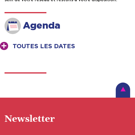
Agenda
TOUTES LES DATES
Newsletter