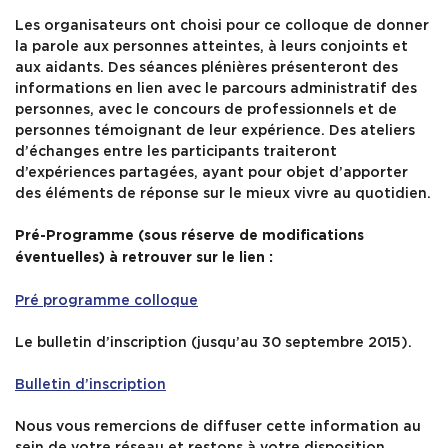
Les organisateurs ont choisi pour ce colloque de donner
la parole aux personnes atteintes, à leurs conjoints et
aux aidants. Des séances plénières présenteront des
informations en lien avec le parcours administratif des
personnes, avec le concours de professionnels et de
personnes témoignant de leur expérience. Des ateliers
d’échanges entre les participants traiteront
d’expériences partagées, ayant pour objet d’apporter
des éléments de réponse sur le mieux vivre au quotidien.
Pré-Programme (sous réserve de modifications
éventuelles) à retrouver sur le lien :
Pré programme colloque
Le bulletin d’inscription (jusqu’au 30 septembre 2015).
Bulletin d’inscription
Nous vous remercions de diffuser cette information au
sein de votre réseau et restons à votre disposition.