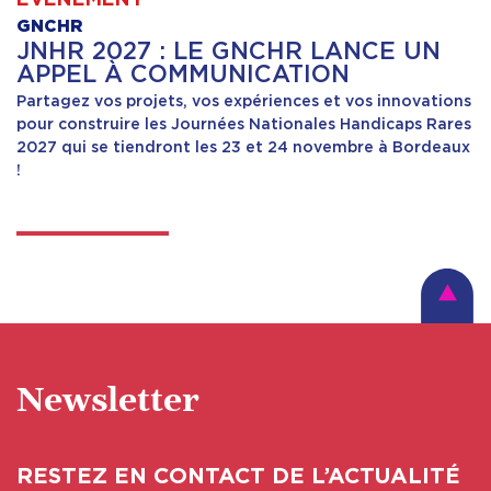
GNCHR
JNHR 2027 : LE GNCHR LANCE UN
APPEL À COMMUNICATION
Partagez vos projets, vos expériences et vos innovations
pour construire les Journées Nationales Handicaps Rares
2027 qui se tiendront les 23 et 24 novembre à Bordeaux
!
Newsletter
RESTEZ EN CONTACT DE L’ACTUALITÉ