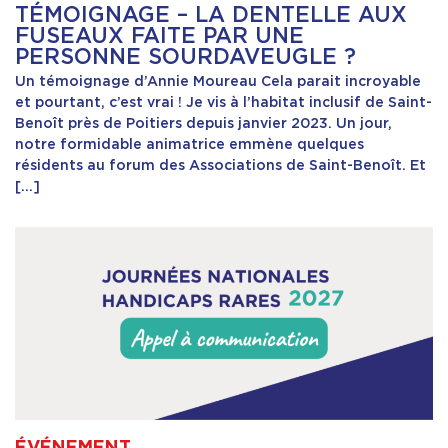
TÉMOIGNAGE – LA DENTELLE AUX
FUSEAUX FAITE PAR UNE
PERSONNE SOURDAVEUGLE ?
Un témoignage d’Annie Moureau Cela parait incroyable
et pourtant, c’est vrai ! Je vis à l’habitat inclusif de Saint-
Benoît près de Poitiers depuis janvier 2023. Un jour,
notre formidable animatrice emmène quelques
résidents au forum des Associations de Saint-Benoît. Et
[…]
ÉVÉNEMENT