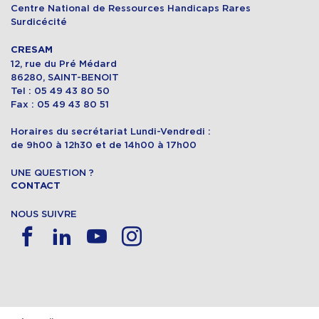
Centre National de Ressources Handicaps Rares
Surdicécité
CRESAM
12, rue du Pré Médard
86280, SAINT-BENOIT
Tel : 05 49 43 80 50
Fax : 05 49 43 80 51
Horaires du secrétariat Lundi-Vendredi :
de 9h00 à 12h30 et de 14h00 à 17h00
UNE QUESTION ?
CONTACT
NOUS SUIVRE