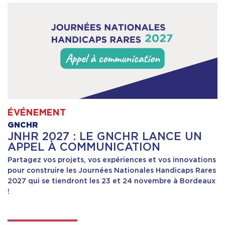
ÉVÉNEMENT
GNCHR
JNHR 2027 : LE GNCHR LANCE UN
APPEL À COMMUNICATION
Partagez vos projets, vos expériences et vos innovations
pour construire les Journées Nationales Handicaps Rares
2027 qui se tiendront les 23 et 24 novembre à Bordeaux
!