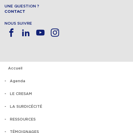
UNE QUESTION ?
CONTACT
NOUS SUIVRE
Accueil
Agenda
LE CRESAM
LA SURDICÉCITÉ
RESSOURCES
TÉMOIGNAGES