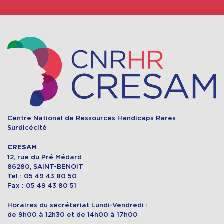
Centre National de Ressources Handicaps Rares
Surdicécité
CRESAM
12, rue du Pré Médard
86280, SAINT-BENOIT
Tel : 05 49 43 80 50
Fax : 05 49 43 80 51
Horaires du secrétariat Lundi-Vendredi :
de 9h00 à 12h30 et de 14h00 à 17h00