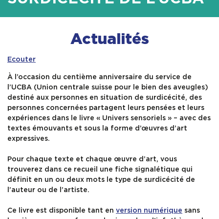
SERVICES
Actualités
INFOS PRATIQUES
Ecouter
À l’occasion du centième anniversaire du service de
l’UCBA (Union centrale suisse pour le bien des aveugles)
destiné aux personnes en situation de surdicécité, des
personnes concernées partagent leurs pensées et leurs
expériences dans le livre « Univers sensoriels » – avec des
textes émouvants et sous la forme d’œuvres d’art
expressives.
Pour chaque texte et chaque œuvre d’art, vous
trouverez dans ce recueil une fiche signalétique qui
définit en un ou deux mots le type de surdicécité de
l’auteur ou de l’artiste.
Ce livre est disponible tant en
version numérique
sans