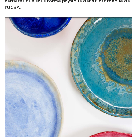
barrières que sous forme physique dans l’infothèque de
l’UCBA.