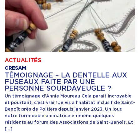
ACTUALITÉS
CRESAM
TÉMOIGNAGE – LA DENTELLE AUX
FUSEAUX FAITE PAR UNE
PERSONNE SOURDAVEUGLE ?
Un témoignage d’Annie Moureau Cela parait incroyable
et pourtant, c’est vrai ! Je vis à l’habitat inclusif de Saint-
Benoît près de Poitiers depuis janvier 2023. Un jour,
notre formidable animatrice emmène quelques
résidents au forum des Associations de Saint-Benoît. Et
[…]