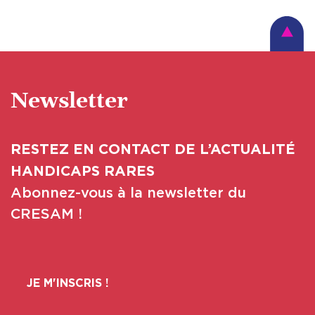
Newsletter
RESTEZ EN CONTACT DE L’ACTUALITÉ
HANDICAPS RARES
Abonnez-vous à la newsletter du
CRESAM !
JE M'INSCRIS !