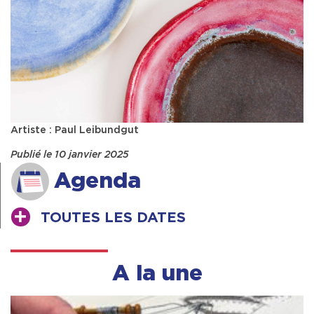
Artiste : Paul Leibundgut
Publié le 10 janvier 2025
Agenda
TOUTES LES DATES
A la une