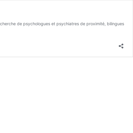
 recherche de psychologues et psychiatres de proximité, bilingues